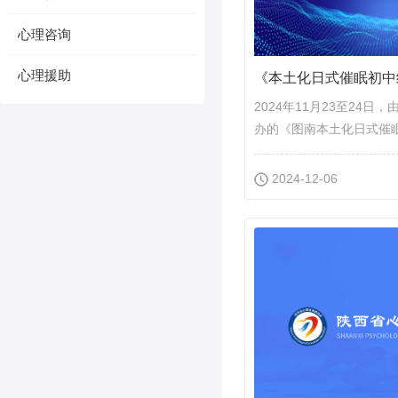
心理咨询
心理援助
2024年11月23至24
办的《图南本土化日式催眠初
2024-12-06