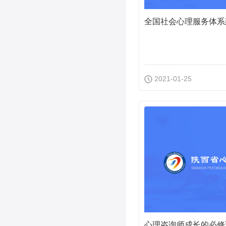
2021-01-25
心理咨询师成长的必修