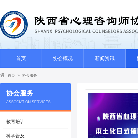
首页
协会概况
新闻资讯
首页
>
协会服务
协会服务
ASSOCIATION SERVICES
教育培训
科学普及