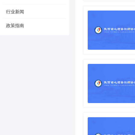
行业新闻
政策指南