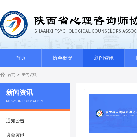
首页
协会概况
新闻资讯
首页
>
新闻资讯
新闻资讯
NEWS INFORMATION
通知公告
协会资讯