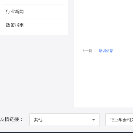
行业新闻
政策指南
上一篇：
培训信息
友情链接：
其他
行业学会相