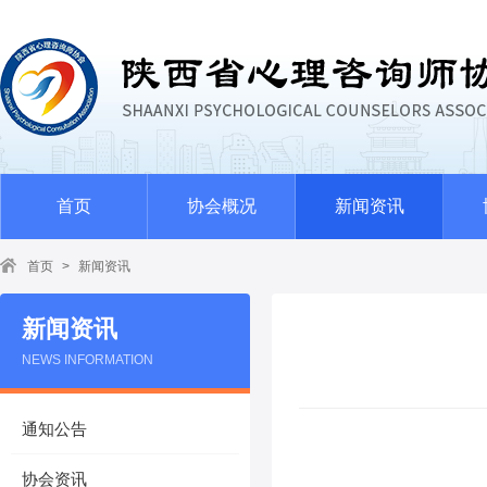
首页
协会概况
新闻资讯
首页
>
新闻资讯
新闻资讯
NEWS INFORMATION
通知公告
协会资讯