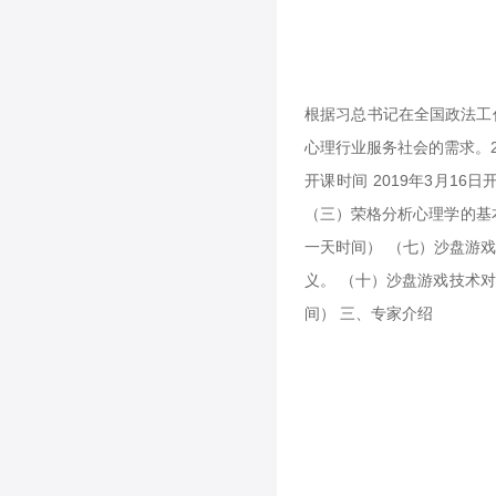
根据习总书记在全国政法工
心理行业服务社会的需求。
开课时间 2019年3月1
（三）荣格分析心理学的基
一天时间） （七）沙盘游
义。 （十）沙盘游戏技术对
间） 三、专家介绍