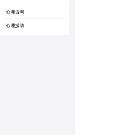
心理咨询
心理援助