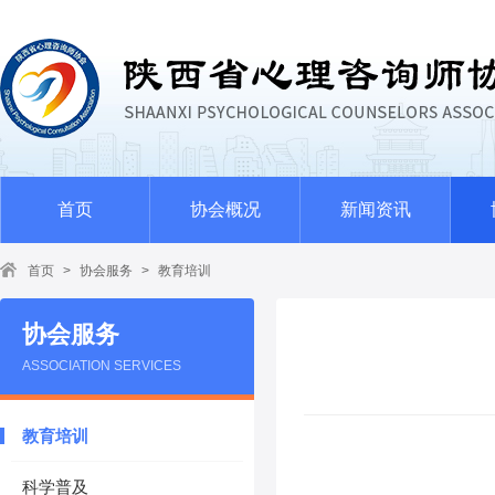
首页
协会概况
新闻资讯
首页
>
协会服务
>
教育培训
协会服务
ASSOCIATION SERVICES
教育培训
科学普及