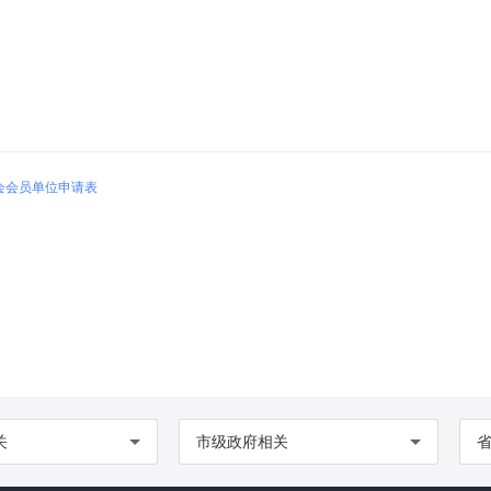
会会员单位申请表
关
市级政府相关