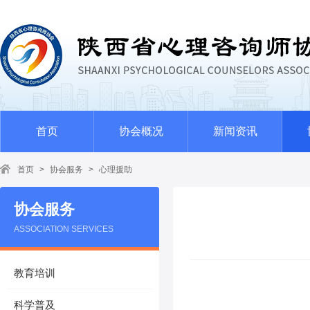
首页
协会概况
新闻资讯
首页
>
协会服务
>
心理援助
协会服务
ASSOCIATION SERVICES
教育培训
科学普及