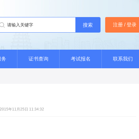
注册 / 登录
服务
证书查询
考试报名
联系我们
15年11月25日 11:34:32