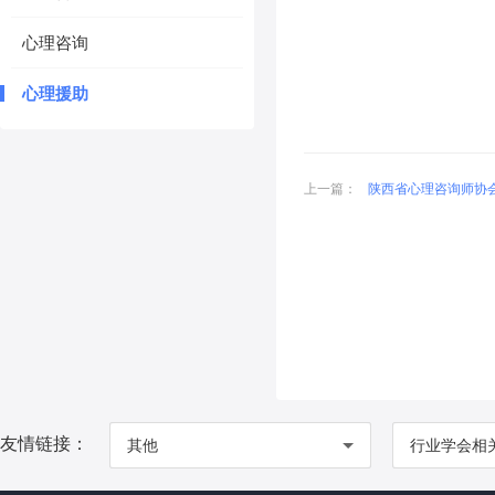
心理咨询
心理援助
上一篇：
陕西省心理咨询师协
友情链接：
其他
行业学会相