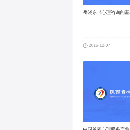
2015-12-07
中国首届心理服务产业