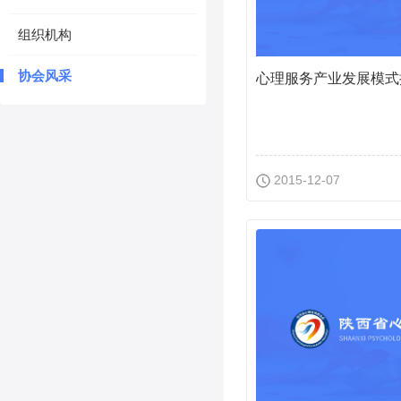
组织机构
协会风采
心理服务产业发展模式
2015-12-07