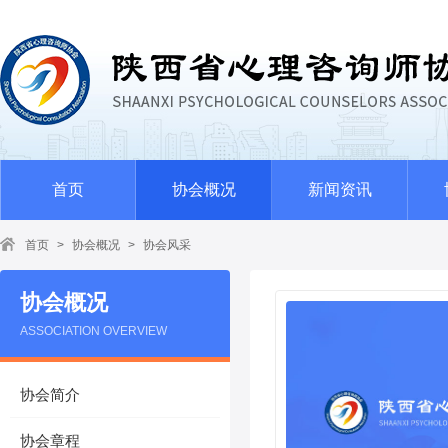
首页
协会概况
新闻资讯
首页
>
协会概况
>
协会风采
协会概况
ASSOCIATION OVERVIEW
协会简介
协会章程