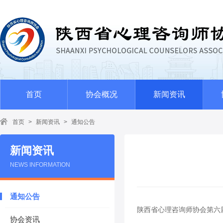
首页
协会概况
新闻资讯
首页
>
新闻资讯
>
通知公告
新闻资讯
NEWS INFORMATION
通知公告
陕西省心理咨询师协会第六届
协会资讯