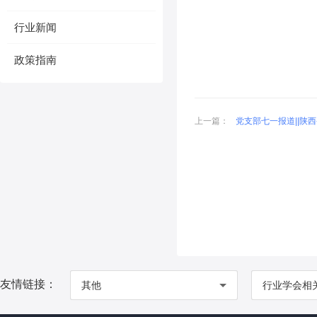
行业新闻
政策指南
上一篇：
党支部七一报道||陕
友情链接：
其他
行业学会相