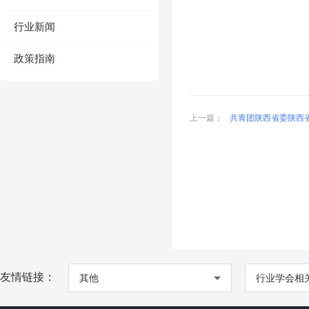
行业新闻
政策指南
上一篇：
共青团陕西省委陕西省民
友情链接：
其他
行业学会相