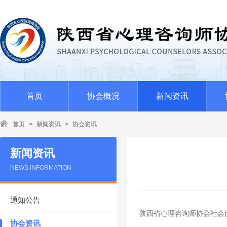
首页
协会概况
新闻资讯
首页
>
新闻资讯
>
协会资讯
新闻资讯
NEWS INFORMATION
通知公告
陕西省心理咨询师协会社会
协会资讯