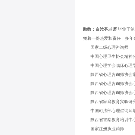
助教：白汝芬老师
毕业于第
凭着一份热爱和责任，多年
国家二级心理咨询师
中国心理卫生协会精神
中国心理学会临床心理
陕西省心理咨询师协会
陕西省心理咨询师协会
陕西省心理咨询师协会
陕西省家庭教育实验研
中国司法部心理咨询师
陕西省警察教育培训中
国家注册执业药师