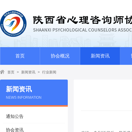
首页
协会概况
新闻资讯
首页
>
新闻资讯
>
行业新闻
新闻资讯
NEWS INFORMATION
通知公告
第二期西安心理
协会资讯